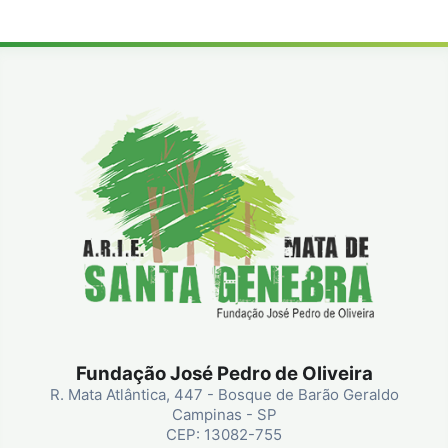
Fundação José Pedro de Oliveira
R. Mata Atlântica, 447 - Bosque de Barão Geraldo
Campinas - SP
CEP: 13082-755