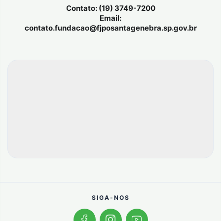
Contato: (19) 3749-7200
Email:
contato.fundacao@fjposantagenebra.sp.gov.br
SIGA-NOS