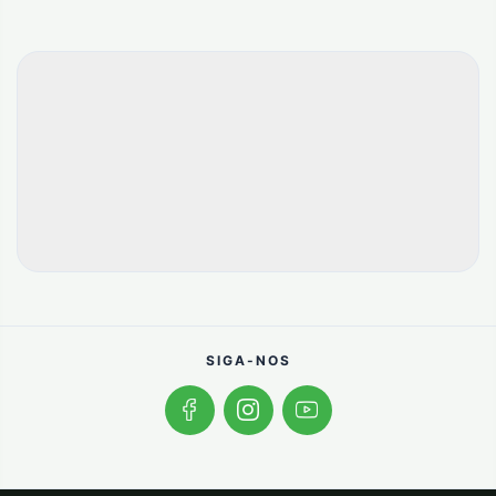
SIGA-NOS