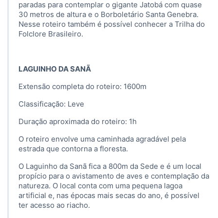
paradas para contemplar o gigante Jatobá com quase
30 metros de altura e o Borboletário Santa Genebra.
Nesse roteiro também é possível conhecer a Trilha do
Folclore Brasileiro.
LAGUINHO DA SANÃ
Extensão completa do roteiro: 1600m
Classificação: Leve
Duração aproximada do roteiro: 1h
O roteiro envolve uma caminhada agradável pela
estrada que contorna a floresta.
O Laguinho da Sanã fica a 800m da Sede e é um local
propício para o avistamento de aves e contemplação da
natureza. O local conta com uma pequena lagoa
artificial e, nas épocas mais secas do ano, é possível
ter acesso ao riacho.