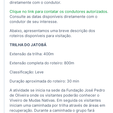
diretamente com o condutor.
Clique no link para contatar os condutores autorizados
.
Consulte as datas disponíveis diretamente com o
condutor de seu interesse.
Abaixo, apresentamos uma breve descrição dos
roteiros disponíveis para visitação.
TRILHA DO JATOBÁ
Extensão da trilha: 400m
Extensão completa do roteiro: 800m
Classificação: Leve
Duração aproximada do roteiro: 30 min
A atividade se inicia na sede da Fundação José Pedro
de Oliveira onde os visitantes poderão conhecer o
Viveiro de Mudas Nativas. Em seguida os visitantes
iniciam uma caminhada por trilha através de áreas em
recuperação. Durante a caminhada o grupo fará