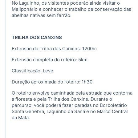
No Laguinho, os visitantes poderão ainda visitar o
Meliponário e conhecer o trabalho de conservação das
abelhas nativas sem ferrão.
TRILHA DOS CANXINS
Extensão da Trilha dos Canxins: 1200m
Extensão completa do roteiro: 5km
Classificação: Leve
Duração aproximada do roteiro: 1h30
O roteiro envolve caminhada pela estrada que contorna
a floresta e pela Trilha dos Canxins. Durante o
percurso, você poderá fazer paradas no Borboletário
Santa Genebra, Laguinho da Sanã e no Marco Central
da Mata.