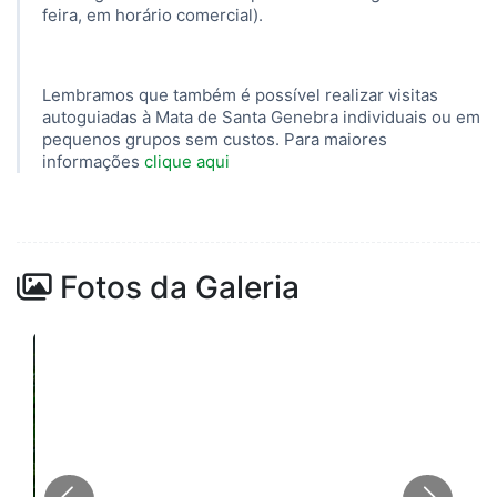
feira, em horário comercial).
Lembramos que também é possível realizar visitas
autoguiadas à Mata de Santa Genebra individuais ou em
pequenos grupos sem custos. Para maiores
informações
clique aqui
Fotos da Galeria