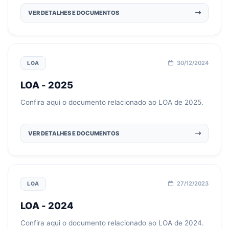
VER DETALHES E DOCUMENTOS
30/12/2024
LOA
LOA - 2025
Confira aqui o documento relacionado ao LOA de 2025.
VER DETALHES E DOCUMENTOS
27/12/2023
LOA
LOA - 2024
Confira aqui o documento relacionado ao LOA de 2024.