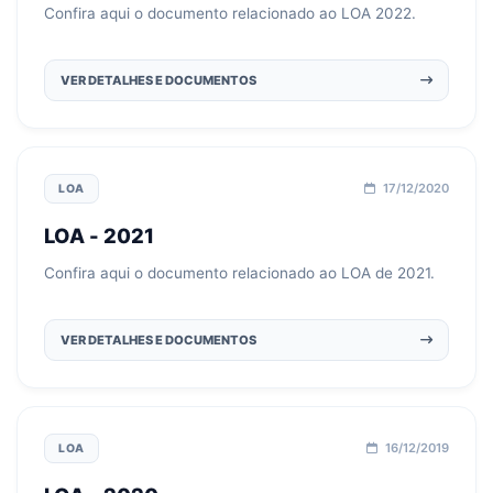
Confira aqui o documento relacionado ao LOA 2022.
VER DETALHES E DOCUMENTOS
17/12/2020
LOA
LOA - 2021
Confira aqui o documento relacionado ao LOA de 2021.
VER DETALHES E DOCUMENTOS
16/12/2019
LOA