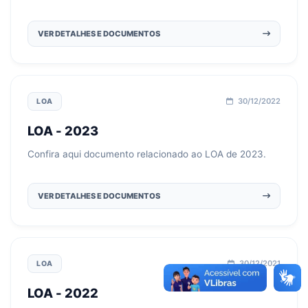
VER DETALHES E DOCUMENTOS
30/12/2022
LOA
LOA - 2023
Confira aqui documento relacionado ao LOA de 2023.
VER DETALHES E DOCUMENTOS
30/12/2021
LOA
LOA - 2022