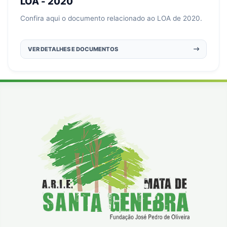
LOA - 2020
Confira aqui o documento relacionado ao LOA de 2020.
VER DETALHES E DOCUMENTOS