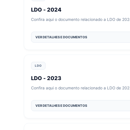
LDO - 2024
Confira aqui o documento relacionado a LDO de 202
VER DETALHES E DOCUMENTOS
LDO
LDO - 2023
Confira aqui o documento relacionado a LDO de 202
VER DETALHES E DOCUMENTOS