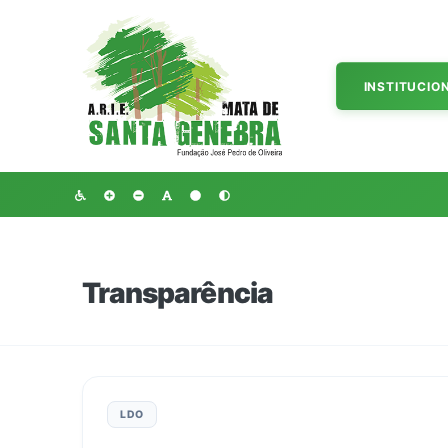
INSTITUCIO
Transparência
LDO