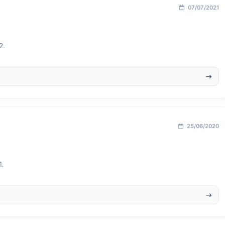
07/07/2021
2.
25/06/2020
1.