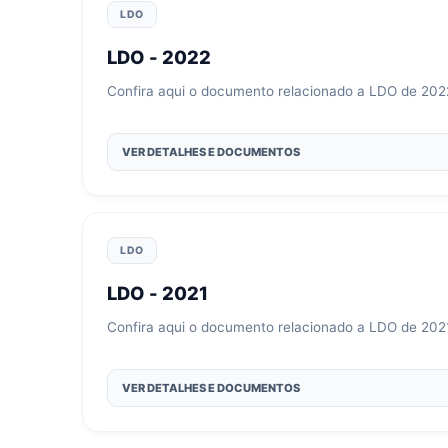
LDO
LDO - 2022
Confira aqui o documento relacionado a LDO de 202
VER DETALHES E DOCUMENTOS
LDO
LDO - 2021
Confira aqui o documento relacionado a LDO de 202
VER DETALHES E DOCUMENTOS