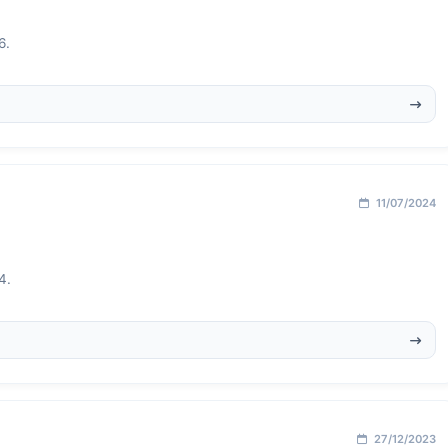
6.
11/07/2024
4.
27/12/2023