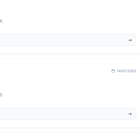
4.
14/07/2022
3.