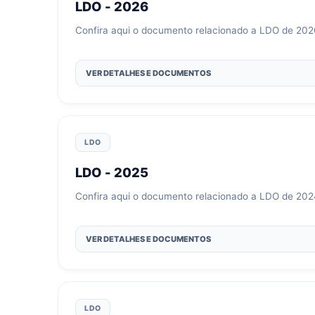
LDO - 2026
Confira aqui o documento relacionado a LDO de 202
VER DETALHES E DOCUMENTOS
LDO
LDO - 2025
Confira aqui o documento relacionado a LDO de 202
VER DETALHES E DOCUMENTOS
LDO