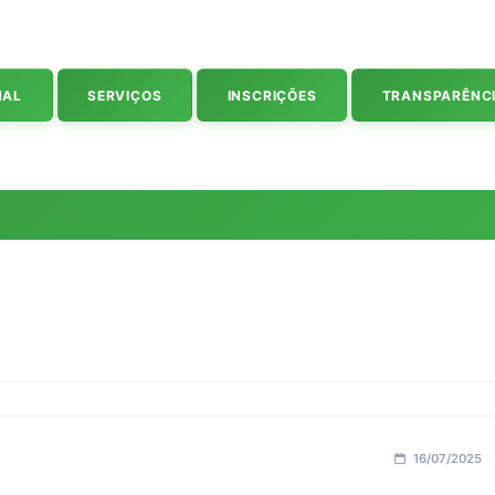
NAL
SERVIÇOS
INSCRIÇÕES
TRANSPARÊNC
16/07/2025