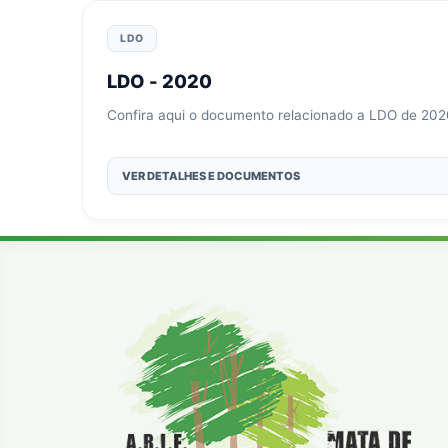
LDO
LDO - 2020
Confira aqui o documento relacionado a LDO de 202
VER DETALHES E DOCUMENTOS