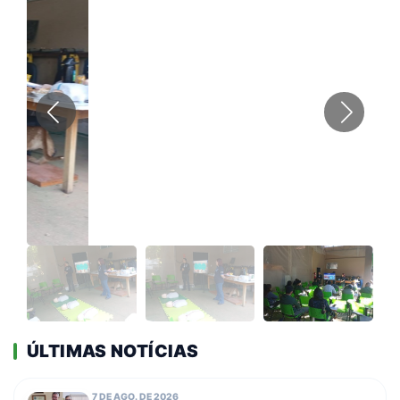
ÚLTIMAS NOTÍCIAS
7 DE AGO. DE 2026