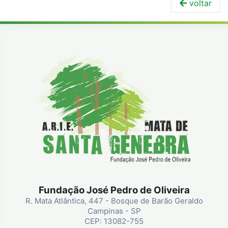
voltar
Fundação José Pedro de Oliveira
R. Mata Atlântica, 447 - Bosque de Barão Geraldo
Campinas - SP
CEP: 13082-755