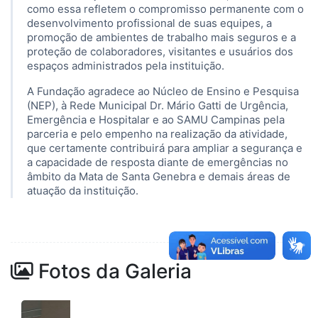
como essa refletem o compromisso permanente com o
desenvolvimento profissional de suas equipes, a
promoção de ambientes de trabalho mais seguros e a
proteção de colaboradores, visitantes e usuários dos
espaços administrados pela instituição.
A Fundação agradece ao Núcleo de Ensino e Pesquisa
(NEP), à Rede Municipal Dr. Mário Gatti de Urgência,
Emergência e Hospitalar e ao SAMU Campinas pela
parceria e pelo empenho na realização da atividade,
que certamente contribuirá para ampliar a segurança e
a capacidade de resposta diante de emergências no
âmbito da Mata de Santa Genebra e demais áreas de
atuação da instituição.
Fotos da Galeria