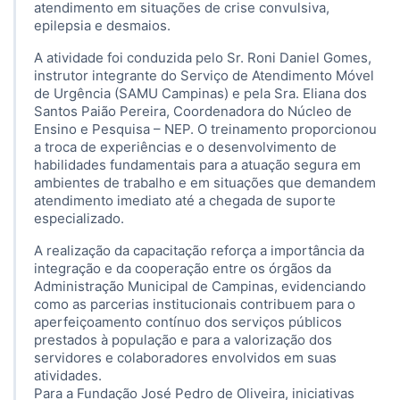
atendimento em situações de crise convulsiva,
epilepsia e desmaios.
A atividade foi conduzida pelo Sr. Roni Daniel Gomes,
instrutor integrante do Serviço de Atendimento Móvel
de Urgência (SAMU Campinas) e pela Sra. Eliana dos
Santos Paião Pereira, Coordenadora do Núcleo de
Ensino e Pesquisa – NEP. O treinamento proporcionou
a troca de experiências e o desenvolvimento de
habilidades fundamentais para a atuação segura em
ambientes de trabalho e em situações que demandem
atendimento imediato até a chegada de suporte
especializado.
A realização da capacitação reforça a importância da
integração e da cooperação entre os órgãos da
Administração Municipal de Campinas, evidenciando
como as parcerias institucionais contribuem para o
aperfeiçoamento contínuo dos serviços públicos
prestados à população e para a valorização dos
servidores e colaboradores envolvidos em suas
atividades.
Para a Fundação José Pedro de Oliveira, iniciativas