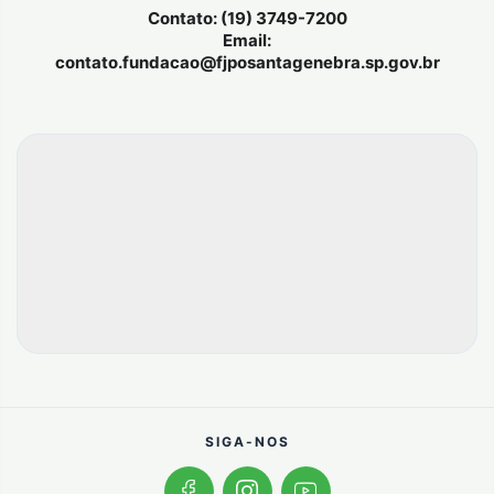
Contato: (19) 3749-7200
Email:
contato.fundacao@fjposantagenebra.sp.gov.br
SIGA-NOS