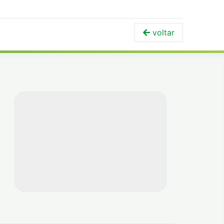
voltar