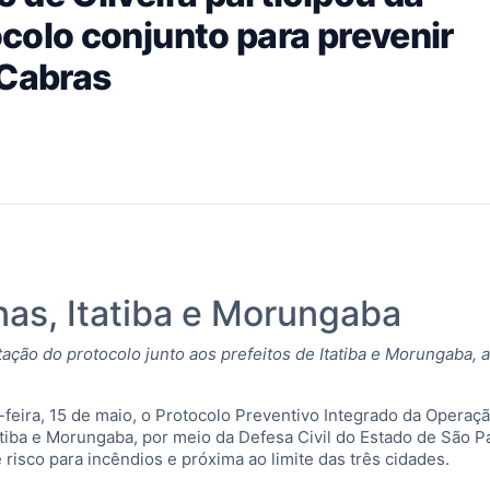
colo conjunto para prevenir
 Cabras
as, Itatiba e Morungaba
tação do protocolo junto aos prefeitos de Itatiba e Morungaba, 
eira, 15 de maio, o Protocolo Preventivo Integrado da Operaç
tiba e Morungaba, por meio da Defesa Civil do Estado de São P
 risco para incêndios e próxima ao limite das três cidades.