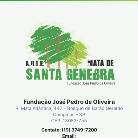
Fundação José Pedro de Oliveira
R. Mata Atlântica, 447 - Bosque de Barão Geraldo
Campinas - SP
CEP: 13082-755
Contato: (19) 3749-7200
Email: