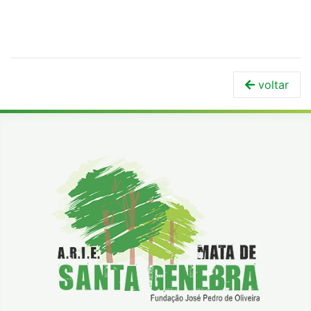
voltar