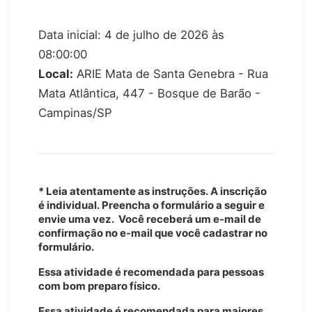
Data inicial: 4 de julho de 2026 às
08:00:00
Local:
ARIE Mata de Santa Genebra - Rua
Mata Atlântica, 447 - Bosque de Barão -
Campinas/SP
* Leia atentamente as instruções.
A inscrição
é individual.
Preencha o formulário a seguir e
envie uma vez. Você receberá um e-mail de
confirmação no e-mail que você cadastrar no
formulário.
Essa atividade é recomendada para pessoas
com bom preparo físico.
Essa atividade é recomendada para maiores