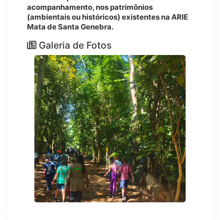
acompanhamento, nos patrimônios
(ambientais ou históricos) existentes na ARIE
Mata de Santa Genebra.
Galeria de Fotos