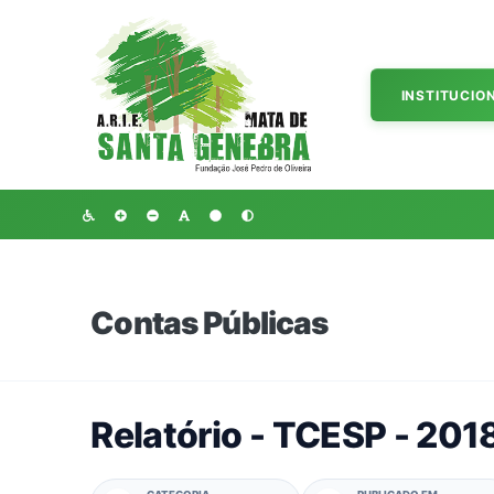
INSTITUCIO
Contas Públicas
Relatório - TCESP - 201