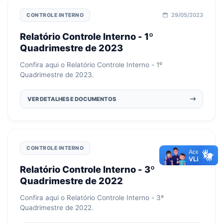
29/05/2023
CONTROLE INTERNO
Relatório Controle Interno - 1º
Quadrimestre de 2023
Confira aqui o Relatório Controle Interno - 1º
Quadrimestre de 2023.
VER DETALHES E DOCUMENTOS
10/01/2023
CONTROLE INTERNO
Relatório Controle Interno - 3º
Quadrimestre de 2022
Confira aqui o Relatório Controle Interno - 3º
Quadrimestre de 2022.