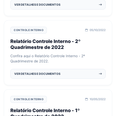
VER DETALHES E DOCUMENTOS
05/10/2022
CONTROLE INTERNO
Relatório Controle Interno - 2º
Quadrimestre de 2022
Confira aqui o Relatório Controle Interno - 2º
Quadrimestre de 2022.
VER DETALHES E DOCUMENTOS
10/05/2022
CONTROLE INTERNO
Relatório Controle Interno - 1º