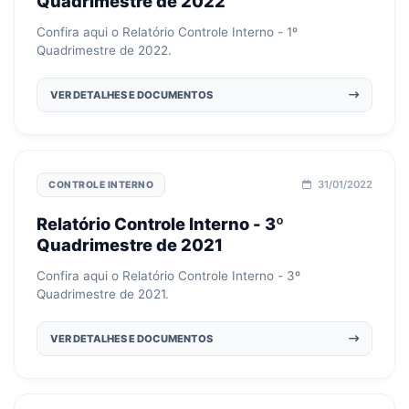
Quadrimestre de 2022
Confira aqui o Relatório Controle Interno - 1º
Quadrimestre de 2022.
VER DETALHES E DOCUMENTOS
31/01/2022
CONTROLE INTERNO
Relatório Controle Interno - 3º
Quadrimestre de 2021
Confira aqui o Relatório Controle Interno - 3º
Quadrimestre de 2021.
VER DETALHES E DOCUMENTOS