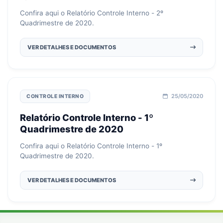
Confira aqui o Relatório Controle Interno - 2º
Quadrimestre de 2020.
VER DETALHES E DOCUMENTOS
25/05/2020
CONTROLE INTERNO
Relatório Controle Interno - 1º
Quadrimestre de 2020
Confira aqui o Relatório Controle Interno - 1º
Quadrimestre de 2020.
VER DETALHES E DOCUMENTOS