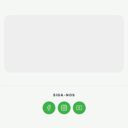
SIGA-NOS