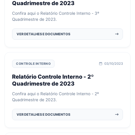
Quadrimestre de 2023
Confira aqui o Relatório Controle Interno - 3º
Quadrimestre de 2023.
VER DETALHES E DOCUMENTOS
03/10/2023
CONTROLE INTERNO
Relatório Controle Interno - 2º
Quadrimestre de 2023
Confira aqui o Relatório Controle Interno - 2º
Quadrimestre de 2023.
VER DETALHES E DOCUMENTOS