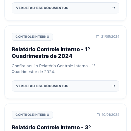
VER DETALHES E DOCUMENTOS
21/05/2024
CONTROLE INTERNO
Relatório Controle Interno - 1º
Quadrimestre de 2024
Confira aqui o Relatório Controle Interno - 1º
Quadrimestre de 2024.
VER DETALHES E DOCUMENTOS
10/01/2024
CONTROLE INTERNO
Relatório Controle Interno - 3º