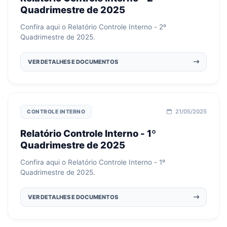
Quadrimestre de 2025
Confira aqui o Relatório Controle Interno - 2º
Quadrimestre de 2025.
VER DETALHES E DOCUMENTOS
21/05/2025
CONTROLE INTERNO
Relatório Controle Interno - 1º
Quadrimestre de 2025
Confira aqui o Relatório Controle Interno - 1º
Quadrimestre de 2025.
VER DETALHES E DOCUMENTOS