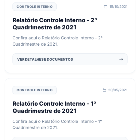
15/10/2021
CONTROLE INTERNO
Relatório Controle Interno - 2º
Quadrimestre de 2021
Confira aqui o Relatório Controle Interno - 2º
Quadrimestre de 2021.
VER DETALHES E DOCUMENTOS
20/05/2021
CONTROLE INTERNO
Relatório Controle Interno - 1º
Quadrimestre de 2021
Confira aqui o Relatório Controle Interno - 1º
Quadrimestre de 2021.