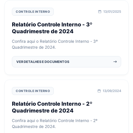
13/01/2025
CONTROLE INTERNO
Relatório Controle Interno - 3º
Quadrimestre de 2024
Confira aqui o Relatório Controle Interno - 3º
Quadrimestre de 2024.
VER DETALHES E DOCUMENTOS
13/09/2024
CONTROLE INTERNO
Relatório Controle Interno - 2º
Quadrimestre de 2024
Confira aqui o Relatório Controle Interno - 2º
Quadrimestre de 2024.