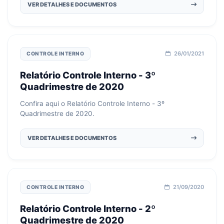
VER DETALHES E DOCUMENTOS
26/01/2021
CONTROLE INTERNO
Relatório Controle Interno - 3º
Quadrimestre de 2020
Confira aqui o Relatório Controle Interno - 3º
Quadrimestre de 2020.
VER DETALHES E DOCUMENTOS
21/09/2020
CONTROLE INTERNO
Relatório Controle Interno - 2º
Quadrimestre de 2020