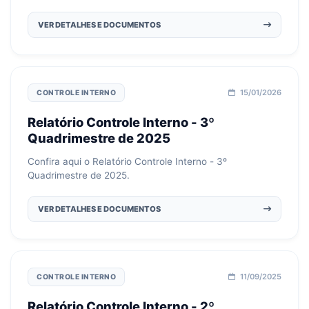
VER DETALHES E DOCUMENTOS
15/01/2026
CONTROLE INTERNO
Relatório Controle Interno - 3º
Quadrimestre de 2025
Confira aqui o Relatório Controle Interno - 3º
Quadrimestre de 2025.
VER DETALHES E DOCUMENTOS
11/09/2025
CONTROLE INTERNO
Relatório Controle Interno - 2º