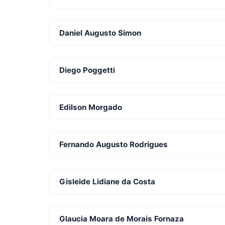
Daniel Augusto Simon
Diego Poggetti
Edilson Morgado
Fernando Augusto Rodrigues
Gisleide Lidiane da Costa
Glaucia Moara de Morais Fornaza