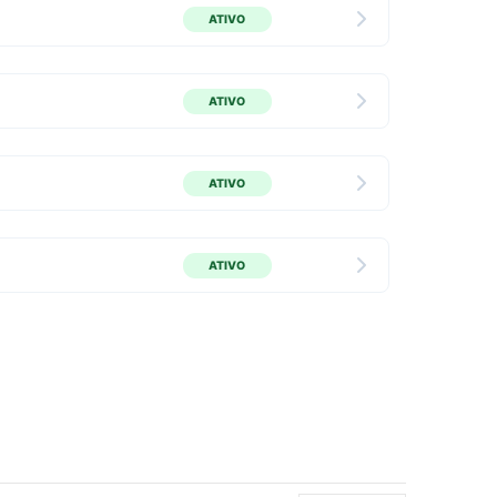
ATIVO
ATIVO
ATIVO
ATIVO