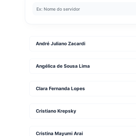
André Juliano Zacardi
Angélica de Sousa Lima
Clara Fernanda Lopes
Cristiano Krepsky
Cristina Mayumi Arai