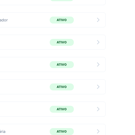
ador
ATIVO
ATIVO
ATIVO
ATIVO
ATIVO
ria
ATIVO