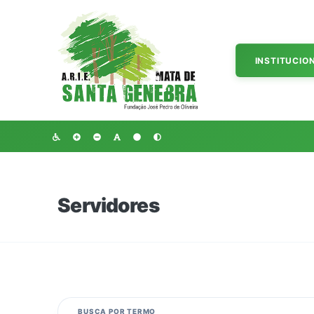
INSTITUCIO
Servidores
BUSCA POR TERMO