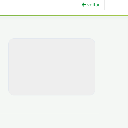
voltar