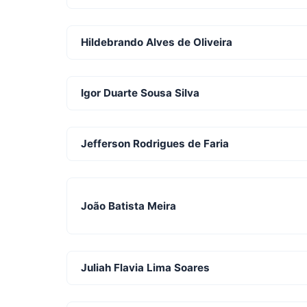
Hildebrando Alves de Oliveira
Igor Duarte Sousa Silva
Jefferson Rodrigues de Faria
João Batista Meira
Juliah Flavia Lima Soares