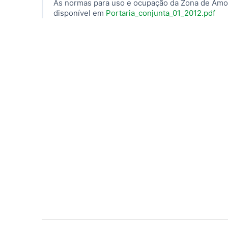
As normas para uso e ocupação da Zona de Amor
disponível em
Portaria_conjunta_01_2012.pdf