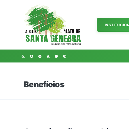
INSTITUCIO
Benefícios