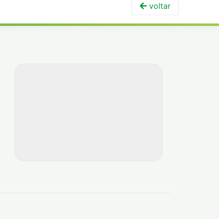
voltar