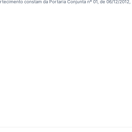
tecimento constam da Portaria Conjunta nº 01, de 06/12/2012,