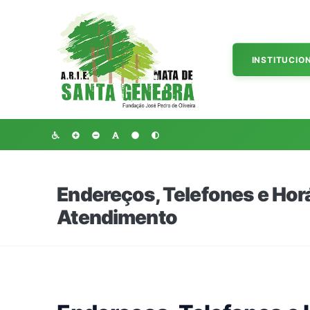
INSTITUCIO
Endereços, Telefones e Hor
Atendimento