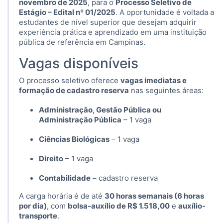
novembro de 2025
, para o
Processo Seletivo de
Estágio – Edital nº 01/2025
. A oportunidade é voltada a
estudantes de nível superior que desejam adquirir
experiência prática e aprendizado em uma instituição
pública de referência em Campinas.
Vagas disponíveis
O processo seletivo oferece
vagas imediatas e
formação de cadastro reserva
nas seguintes áreas:
Administração, Gestão Pública ou
Administração Pública
– 1 vaga
Ciências Biológicas
– 1 vaga
Direito
– 1 vaga
Contabilidade
– cadastro reserva
A carga horária é de até
30 horas semanais (6 horas
por dia)
, com
bolsa-auxílio de R$ 1.518,00
e
auxílio-
transporte
.