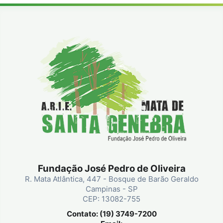
Fundação José Pedro de Oliveira
R. Mata Atlântica, 447 - Bosque de Barão Geraldo
Campinas - SP
CEP: 13082-755
Contato: (19) 3749-7200