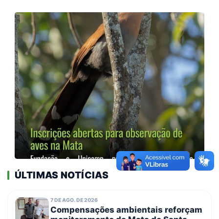
ÚLTIMAS NOTÍCIAS
7 DE AGO. DE 2026
Compensações ambientais reforçam