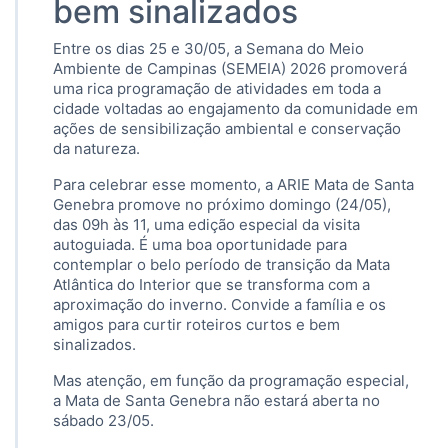
bem sinalizados
Entre os dias 25 e 30/05, a Semana do Meio
Ambiente de Campinas (SEMEIA) 2026 promoverá
uma rica programação de atividades em toda a
cidade voltadas ao engajamento da comunidade em
ações de sensibilização ambiental e conservação
da natureza.
Para celebrar esse momento, a ARIE Mata de Santa
Genebra promove no próximo domingo (24/05),
das 09h às 11, uma edição especial da visita
autoguiada. É uma boa oportunidade para
contemplar o belo período de transição da Mata
Atlântica do Interior que se transforma com a
aproximação do inverno. Convide a família e os
amigos para curtir roteiros curtos e bem
sinalizados.
Mas atenção, em função da programação especial,
a Mata de Santa Genebra não estará aberta no
sábado 23/05.