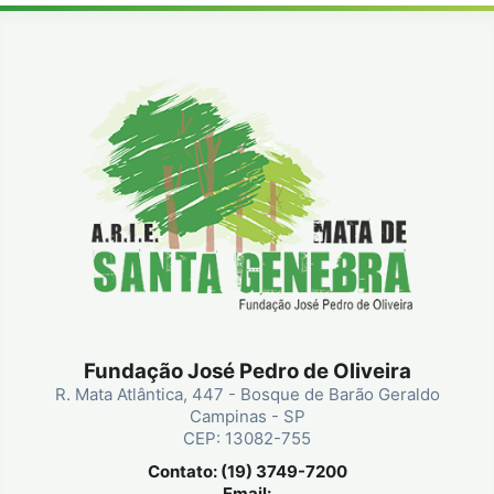
Fundação José Pedro de Oliveira
R. Mata Atlântica, 447 - Bosque de Barão Geraldo
Campinas - SP
CEP: 13082-755
Contato: (19) 3749-7200
Email: