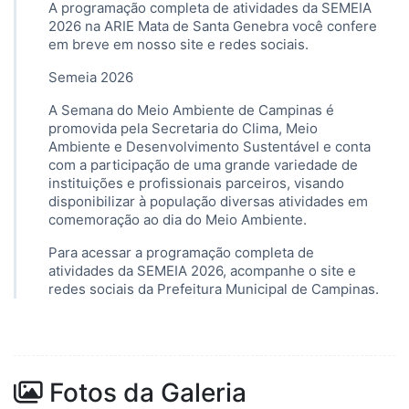
A programação completa de atividades da SEMEIA
2026 na ARIE Mata de Santa Genebra você confere
em breve em nosso site e redes sociais.
Semeia 2026
A Semana do Meio Ambiente de Campinas é
promovida pela Secretaria do Clima, Meio
Ambiente e Desenvolvimento Sustentável e conta
com a participação de uma grande variedade de
instituições e profissionais parceiros, visando
disponibilizar à população diversas atividades em
comemoração ao dia do Meio Ambiente.
Para acessar a programação completa de
atividades da SEMEIA 2026, acompanhe o site e
redes sociais da Prefeitura Municipal de Campinas.
Fotos da Galeria