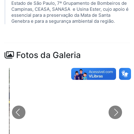
Estado de São Paulo, 7º Grupamento de Bombeiros de
Campinas, CEASA, SANASA e Usina Ester, cujo apoio é
essencial para a preservação da Mata de Santa
Genebra e para a segurança ambiental da região.
Fotos da Galeria