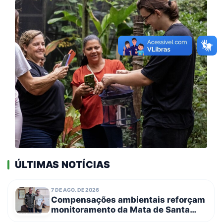
ÚLTIMAS NOTÍCIAS
7 DE AGO. DE 2026
Compensações ambientais reforçam
monitoramento da Mata de Santa
Genebra com entrega de novos