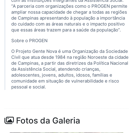
com as instituições integrantes da Assistência Social:
“A parceria com organizações como o PROGEN permite
ampliar nossa capacidade de chegar a todas as regiões
de Campinas apresentando à população a importância
do cuidado com as áreas naturais e o impacto positivo
que essas áreas trazem para a saúde da população”.
Sobre o PROGEN
O Projeto Gente Nova é uma Organização da Sociedade
Civil que atua desde 1984 na região Noroeste da cidade
de Campinas, a partir das diretrizes da Política Nacional
da Assistência Social, atendendo crianças,
adolescentes, jovens, adultos, idosos, famílias e
comunidade em situação de vulnerabilidade e risco
pessoal e social.
Fotos da Galeria