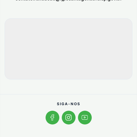
SIGA-NOS