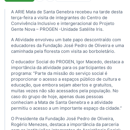
A ARIE Mata de Santa Genebra recebeu na tarde desta
terça-feira a visita de integrantes do Centro de
Convivência Inclusivo e intergeracional do Projeto
Gente Nova – PROGEN -Unidade Satélite Iris.
A Atividade envolveu um bate papo descontraído com
educadores da Fundação José Pedro de Oliveira e uma
caminhada pela floresta com visita ao borboletário.
O educador Social do PROGEN, Igor Macedo, destaca a
importância da atividade para os participantes do
programa: “Parte da missão do serviço social é
proporcionar o acesso a espaços público de cultura e
educação, que embora sejam abertos e gratuitos,
muitas vezes não são acessados pela população. No
caso do grupo de hoje, apenas duas pessoas
conheciam a Mata de Santa Genebra e a atividade
permitiu o acesso a um importante espaço da cidade.”
O Presidente da Fundação José Pedro de Oliveira,
Rogério Menezes, destaca a importância da parceria