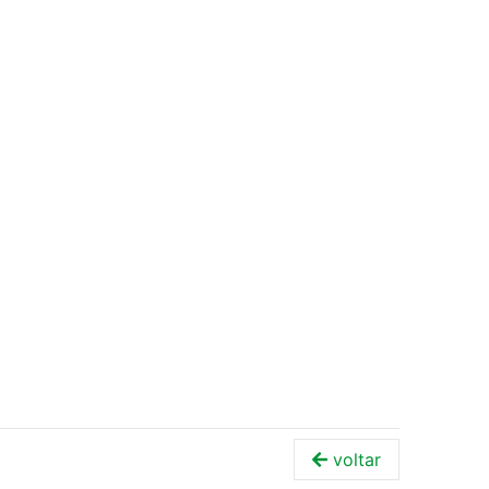
voltar