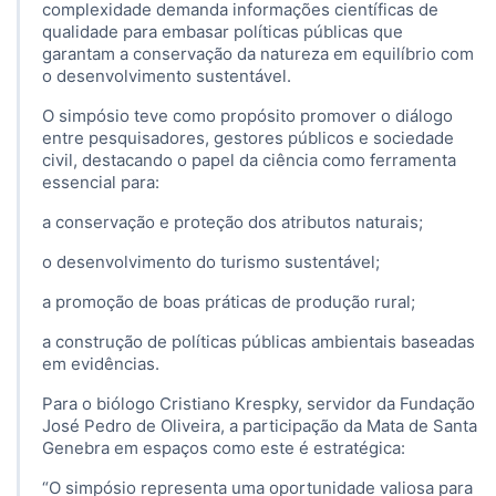
complexidade demanda informações científicas de
qualidade para embasar políticas públicas que
garantam a conservação da natureza em equilíbrio com
o desenvolvimento sustentável.
O simpósio teve como propósito promover o diálogo
entre pesquisadores, gestores públicos e sociedade
civil, destacando o papel da ciência como ferramenta
essencial para:
a conservação e proteção dos atributos naturais;
o desenvolvimento do turismo sustentável;
a promoção de boas práticas de produção rural;
a construção de políticas públicas ambientais baseadas
em evidências.
Para o biólogo Cristiano Krespky, servidor da Fundação
José Pedro de Oliveira, a participação da Mata de Santa
Genebra em espaços como este é estratégica:
“O simpósio representa uma oportunidade valiosa para