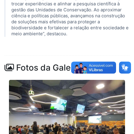
trocar experiências e alinhar a pesquisa científica à
gestão das Unidades de Conservação. Ao aproximar
ciência e políticas públicas, avançamos na construção
de soluções mais efetivas para proteger a
biodiversidade e fortalecer a relação entre sociedade e
meio ambiente”, destacou.
Fotos da Galeria