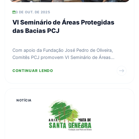
3 DE OUT. DE 2025
VI Seminário de Áreas Protegidas
das Bacias PCJ
Com apoio da Fundação José Pedro de Oliveira,
Comitês PCJ promovem VI Seminário de Áreas
Protegidas em Camp...
CONTINUAR LENDO
NOTÍCIA