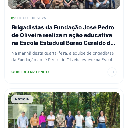
8 DE OUT. DE 2025
Brigadistas da Fundação José Pedro
de Oliveira realizam ação educativa
na Escola Estadual Barão Geraldo de
Rezende
Na manhã desta quarta-feira, a equipe de brigadistas
da Fundação José Pedro de Oliveira esteve na Escola
Es...
CONTINUAR LENDO
NOTÍCIA