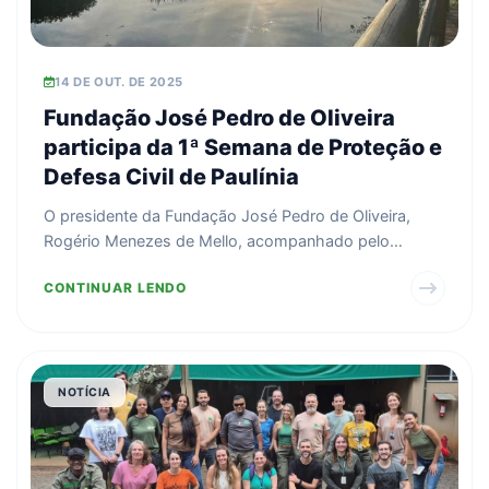
14 DE OUT. DE 2025
Fundação José Pedro de Oliveira
participa da 1ª Semana de Proteção e
Defesa Civil de Paulínia
O presidente da Fundação José Pedro de Oliveira,
Rogério Menezes de Mello, acompanhado pelo
coordenador do ...
CONTINUAR LENDO
NOTÍCIA