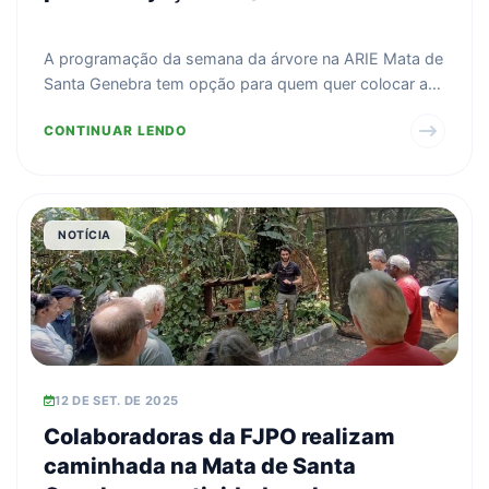
A programação da semana da árvore na ARIE Mata de
Santa Genebra tem opção para quem quer colocar a
mão na t...
CONTINUAR LENDO
NOTÍCIA
12 DE SET. DE 2025
Colaboradoras da FJPO realizam
caminhada na Mata de Santa