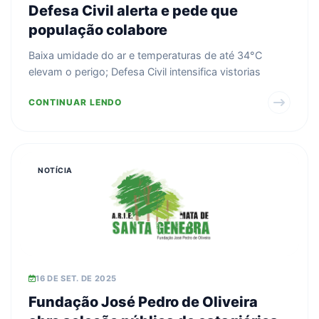
Defesa Civil alerta e pede que
população colabore
Baixa umidade do ar e temperaturas de até 34°C
elevam o perigo; Defesa Civil intensifica vistorias
CONTINUAR LENDO
NOTÍCIA
16 DE SET. DE 2025
Fundação José Pedro de Oliveira