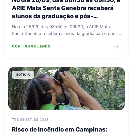
ARIE Mata Santa Genebra receberá
alunos da graduação e pós-
graduação da UNICAMP
No dia 26/09, das 08h30 às 09h30, a ARIE Mata
Santa Genebra receberá alunos da graduação e pós-
graduação da...
CONTINUAR LENDO
NOTÍCIA
18 DE SET. DE 2025
Risco de incêndio em Campinas: