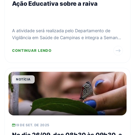
Ação Educativa sobre a raiva
A atividade será realizada pelo Departamento de
Vigilância em Saúde de Campinas e integra a Semana
de Sensi...
CONTINUAR LENDO
NOTÍCIA
19 DE SET. DE 2025
No dia 26/09, das 08h30 às 09h30, a