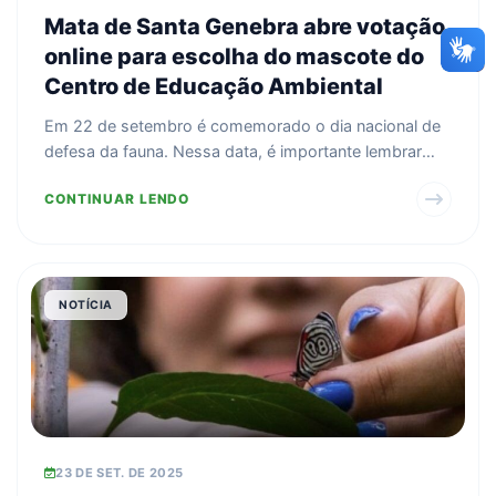
Mata de Santa Genebra abre votação
online para escolha do mascote do
Centro de Educação Ambiental
Em 22 de setembro é comemorado o dia nacional de
defesa da fauna. Nessa data, é importante lembrar
que a AR...
CONTINUAR LENDO
NOTÍCIA
23 DE SET. DE 2025