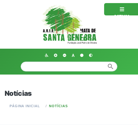
MENU
search
Notícias
PÁGINA INICIAL
NOTÍCIAS