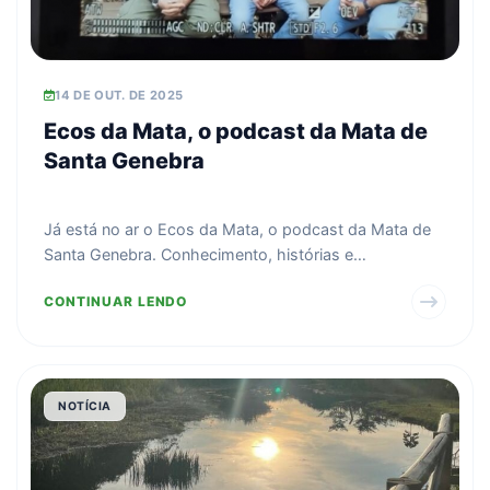
14 DE OUT. DE 2025
Ecos da Mata, o podcast da Mata de
Santa Genebra
Já está no ar o Ecos da Mata, o podcast da Mata de
Santa Genebra. Conhecimento, histórias e
curiosidades da...
CONTINUAR LENDO
NOTÍCIA