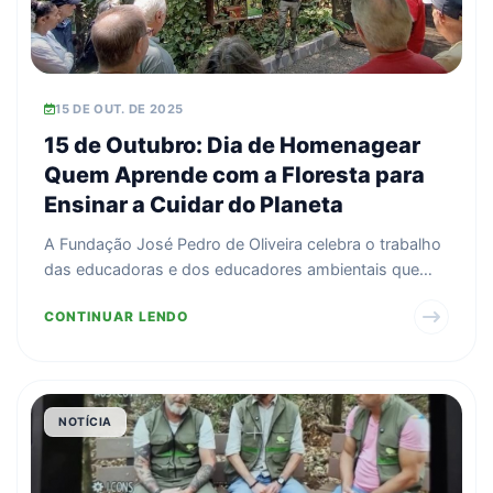
15 DE OUT. DE 2025
15 de Outubro: Dia de Homenagear
Quem Aprende com a Floresta para
Ensinar a Cuidar do Planeta
A Fundação José Pedro de Oliveira celebra o trabalho
das educadoras e dos educadores ambientais que
inspira...
CONTINUAR LENDO
NOTÍCIA