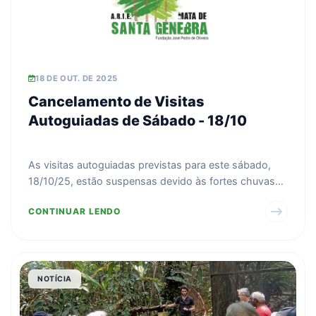
18 DE OUT. DE 2025
Cancelamento de Visitas
Autoguiadas de Sábado - 18/10
As visitas autoguiadas previstas para este sábado,
18/10/25, estão suspensas devido às fortes chuvas
que oc...
CONTINUAR LENDO
NOTÍCIA