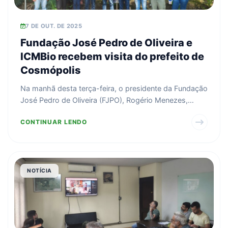
7 DE OUT. DE 2025
Fundação José Pedro de Oliveira e
ICMBio recebem visita do prefeito de
Cosmópolis
Na manhã desta terça-feira, o presidente da Fundação
José Pedro de Oliveira (FJPO), Rogério Menezes,
juntam...
CONTINUAR LENDO
NOTÍCIA