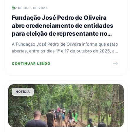
2 DE OUT. DE 2025
Fundação José Pedro de Oliveira
abre credenciamento de entidades
para eleição de representante no
Conselho de Administração
A Fundação José Pedro de Oliveira informa que estão
abertas, entre os dias 1º e 17 de outubro de 2025, as
i...
CONTINUAR LENDO
NOTÍCIA