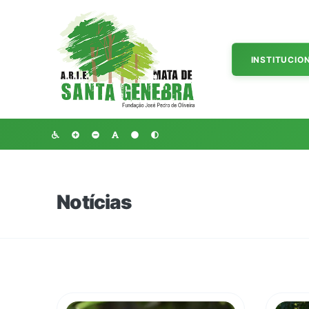
INSTITUCIO
Notícias