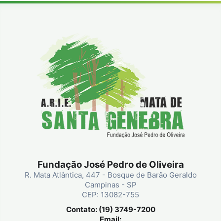
Fundação José Pedro de Oliveira
R. Mata Atlântica, 447 - Bosque de Barão Geraldo
Campinas - SP
CEP: 13082-755
Contato: (19) 3749-7200
Email: