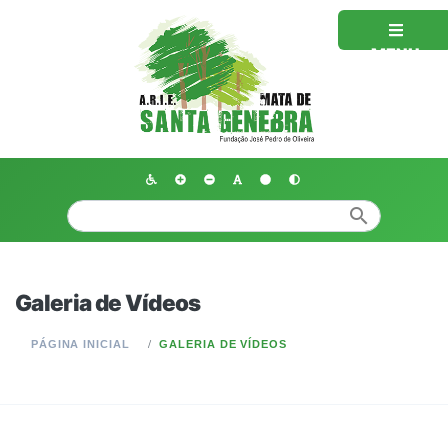
MENU
search
Galeria de Vídeos
PÁGINA INICIAL
GALERIA DE VÍDEOS