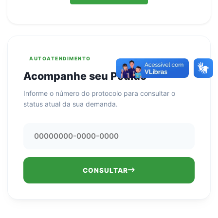
AUTOATENDIMENTO
Acompanhe seu Pedido
Informe o número do protocolo para consultar o
status atual da sua demanda.
CONSULTAR