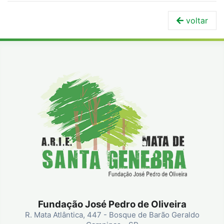
voltar
Fundação José Pedro de Oliveira
R. Mata Atlântica, 447 - Bosque de Barão Geraldo