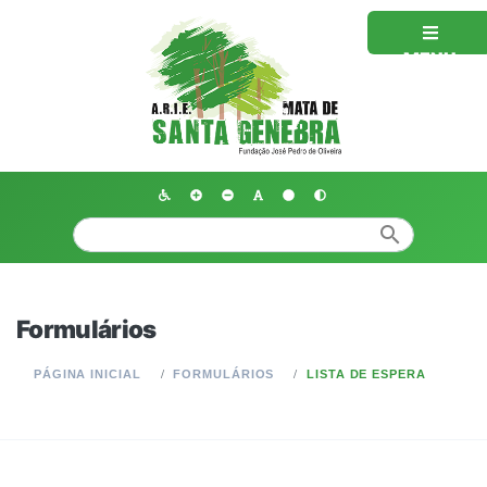
MENU
search
Formulários
PÁGINA INICIAL
FORMULÁRIOS
LISTA DE ESPERA