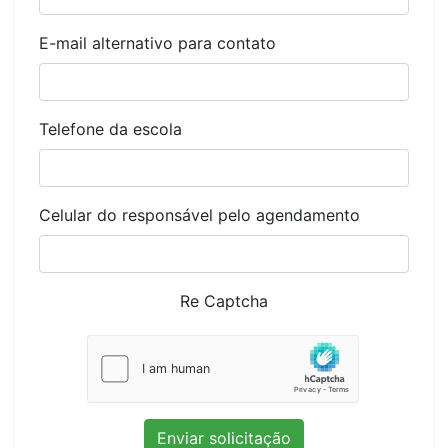
E-mail alternativo para contato
Telefone da escola
Celular do responsável pelo agendamento
Re Captcha
Enviar solicitação